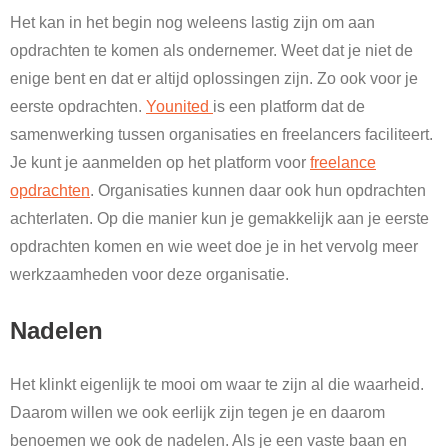
Het kan in het begin nog weleens lastig zijn om aan
opdrachten te komen als ondernemer. Weet dat je niet de
enige bent en dat er altijd oplossingen zijn. Zo ook voor je
eerste opdrachten.
Younited
is een platform dat de
samenwerking tussen organisaties en freelancers faciliteert.
Je kunt je aanmelden op het platform voor
freelance
opdrachten
. Organisaties kunnen daar ook hun opdrachten
achterlaten. Op die manier kun je gemakkelijk aan je eerste
opdrachten komen en wie weet doe je in het vervolg meer
werkzaamheden voor deze organisatie.
Nadelen
Het klinkt eigenlijk te mooi om waar te zijn al die waarheid.
Daarom willen we ook eerlijk zijn tegen je en daarom
benoemen we ook de nadelen. Als je een vaste baan en