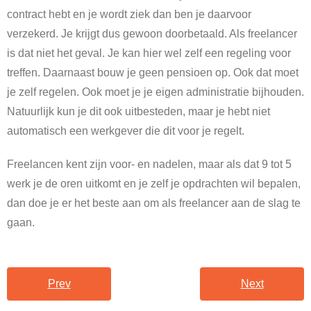
contract hebt en je wordt ziek dan ben je daarvoor
verzekerd. Je krijgt dus gewoon doorbetaald. Als freelancer
is dat niet het geval. Je kan hier wel zelf een regeling voor
treffen. Daarnaast bouw je geen pensioen op. Ook dat moet
je zelf regelen. Ook moet je je eigen administratie bijhouden.
Natuurlijk kun je dit ook uitbesteden, maar je hebt niet
automatisch een werkgever die dit voor je regelt.
Freelancen kent zijn voor- en nadelen, maar als dat 9 tot 5
werk je de oren uitkomt en je zelf je opdrachten wil bepalen,
dan doe je er het beste aan om als freelancer aan de slag te
gaan.
Prev
Next