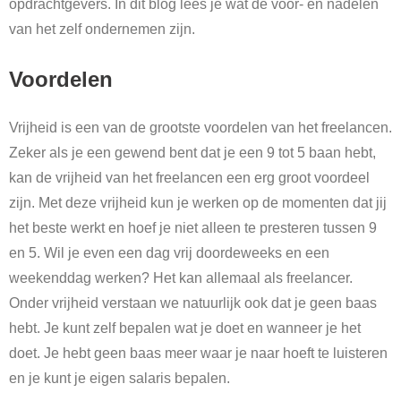
opdrachtgevers. In dit blog lees je wat de voor- en nadelen
van het zelf ondernemen zijn.
Voordelen
Vrijheid is een van de grootste voordelen van het freelancen.
Zeker als je een gewend bent dat je een 9 tot 5 baan hebt,
kan de vrijheid van het freelancen een erg groot voordeel
zijn. Met deze vrijheid kun je werken op de momenten dat jij
het beste werkt en hoef je niet alleen te presteren tussen 9
en 5. Wil je even een dag vrij doordeweeks en een
weekenddag werken? Het kan allemaal als freelancer.
Onder vrijheid verstaan we natuurlijk ook dat je geen baas
hebt. Je kunt zelf bepalen wat je doet en wanneer je het
doet. Je hebt geen baas meer waar je naar hoeft te luisteren
en je kunt je eigen salaris bepalen.