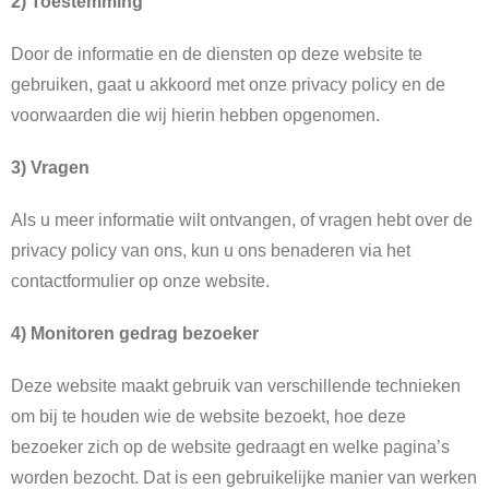
2) Toestemming
Door de informatie en de diensten op deze website te
gebruiken, gaat u akkoord met onze privacy policy en de
voorwaarden die wij hierin hebben opgenomen.
3) Vragen
Als u meer informatie wilt ontvangen, of vragen hebt over de
privacy policy van ons, kun u ons benaderen via het
contactformulier op onze website.
4) Monitoren gedrag bezoeker
Deze website maakt gebruik van verschillende technieken
om bij te houden wie de website bezoekt, hoe deze
bezoeker zich op de website gedraagt en welke pagina’s
worden bezocht. Dat is een gebruikelijke manier van werken