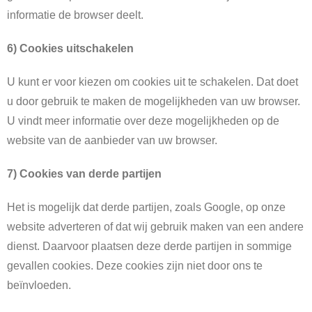
informatie de browser deelt.
6) Cookies uitschakelen
U kunt er voor kiezen om cookies uit te schakelen. Dat doet
u door gebruik te maken de mogelijkheden van uw browser.
U vindt meer informatie over deze mogelijkheden op de
website van de aanbieder van uw browser.
7) Cookies van derde partijen
Het is mogelijk dat derde partijen, zoals Google, op onze
website adverteren of dat wij gebruik maken van een andere
dienst. Daarvoor plaatsen deze derde partijen in sommige
gevallen cookies. Deze cookies zijn niet door ons te
beïnvloeden.