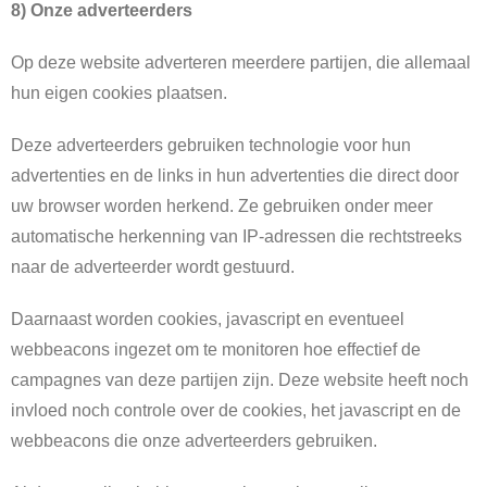
8)
Onze adverteerders
Op deze website adverteren meerdere partijen, die allemaal
hun eigen cookies plaatsen.
Deze adverteerders gebruiken technologie voor hun
advertenties en de links in hun advertenties die direct door
uw browser worden herkend. Ze gebruiken onder meer
automatische herkenning van IP-adressen die rechtstreeks
naar de adverteerder wordt gestuurd.
Daarnaast worden cookies, javascript en eventueel
webbeacons ingezet om te monitoren hoe effectief de
campagnes van deze partijen zijn. Deze website heeft noch
invloed noch controle over de cookies, het javascript en de
webbeacons die onze adverteerders gebruiken.