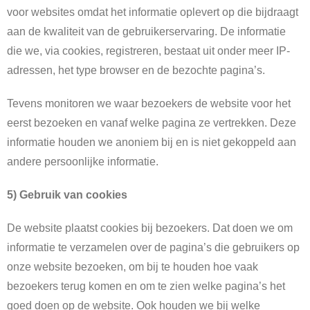
voor websites omdat het informatie oplevert op die bijdraagt
aan de kwaliteit van de gebruikerservaring. De informatie
die we, via cookies, registreren, bestaat uit onder meer IP-
adressen, het type browser en de bezochte pagina’s.
Tevens monitoren we waar bezoekers de website voor het
eerst bezoeken en vanaf welke pagina ze vertrekken. Deze
informatie houden we anoniem bij en is niet gekoppeld aan
andere persoonlijke informatie.
5) Gebruik van cookies
De website plaatst cookies bij bezoekers. Dat doen we om
informatie te verzamelen over de pagina’s die gebruikers op
onze website bezoeken, om bij te houden hoe vaak
bezoekers terug komen en om te zien welke pagina’s het
goed doen op de website. Ook houden we bij welke