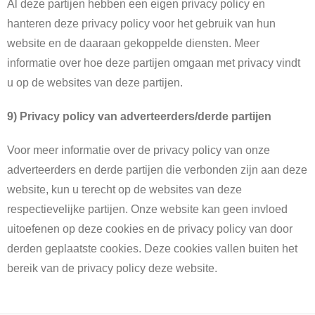
Al deze partijen hebben een eigen privacy policy en
hanteren deze privacy policy voor het gebruik van hun
website en de daaraan gekoppelde diensten. Meer
informatie over hoe deze partijen omgaan met privacy vindt
u op de websites van deze partijen.
9) Privacy policy van adverteerders/derde partijen
Voor meer informatie over de privacy policy van onze
adverteerders en derde partijen die verbonden zijn aan deze
website, kun u terecht op de websites van deze
respectievelijke partijen. Onze website kan geen invloed
uitoefenen op deze cookies en de privacy policy van door
derden geplaatste cookies. Deze cookies vallen buiten het
bereik van de privacy policy deze website.