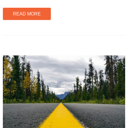
READ MORE