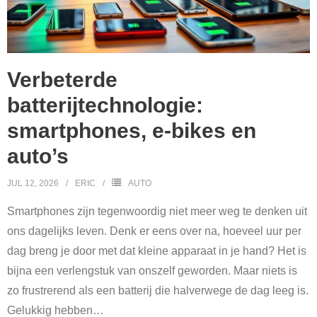
Verbeterde
batterijtechnologie:
smartphones, e-bikes en
auto’s
JUL 12, 2026
ERIC
AUTO
Smartphones zijn tegenwoordig niet meer weg te denken uit
ons dagelijks leven. Denk er eens over na, hoeveel uur per
dag breng je door met dat kleine apparaat in je hand? Het is
bijna een verlengstuk van onszelf geworden. Maar niets is
zo frustrerend als een batterij die halverwege de dag leeg is.
Gelukkig hebben
…