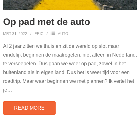
Op pad met de auto
MRT 31, 2022
ERIC
AUTO
Al 2 jaar zitten we thuis en zit de wereld op slot maar
eindelijk beginnen de maatregelen, niet alleen in Nederland,
te versoepelen. Dus gaan we weer op pad, zowel in het
buitenland als in eigen land. Dus het is weer tijd voor een
roadtrip. Maar waar beginnen we met plannen? Ik vertel het
je
…
READ MORE