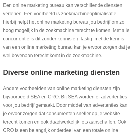
Een online marketing bureau kan verschillende diensten
verlenen. Een voorbeeld is zoekmachineoptimalisatie,
hierbij helpt het online marketing bureau jou bedrijf om zo
hoog mogelijk in de zoekmachine terecht te komen. Met alle
concurrentie is dit zonder kennis erg lastig, met de kennis
van een online marketing bureau kan je ervoor zorgen dat je
wel bovenaan terecht komt in de zoekmachine.
Diverse online marketing diensten
Andere voorbeelden van online marketing diensten zijn
bijvoorbeeld SEA en CRO. Bij SEA worden er advertenties
voor jou bedrijf gemaakt. Door middel van advertenties kan
je ervoor zorgen dat consumenten sneller op je website
terecht komen en ook daadwerkelijk iets aanschaffen. Ook
CRO is een belangrijk onderdeel van een totale online