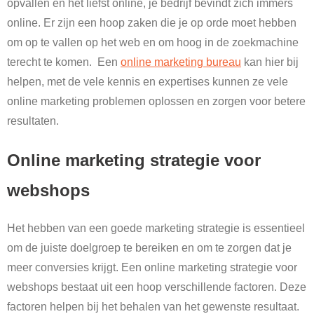
opvallen en het liefst online, je bedrijf bevindt zich immers
online. Er zijn een hoop zaken die je op orde moet hebben
om op te vallen op het web en om hoog in de zoekmachine
terecht te komen. Een
online marketing bureau
kan hier bij
helpen, met de vele kennis en expertises kunnen ze vele
online marketing problemen oplossen en zorgen voor betere
resultaten.
Online marketing strategie voor
webshops
Het hebben van een goede marketing strategie is essentieel
om de juiste doelgroep te bereiken en om te zorgen dat je
meer conversies krijgt. Een online marketing strategie voor
webshops bestaat uit een hoop verschillende factoren. Deze
factoren helpen bij het behalen van het gewenste resultaat.