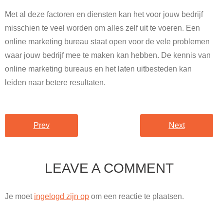
Met al deze factoren en diensten kan het voor jouw bedrijf
misschien te veel worden om alles zelf uit te voeren. Een
online marketing bureau staat open voor de vele problemen
waar jouw bedrijf mee te maken kan hebben. De kennis van
online marketing bureaus en het laten uitbesteden kan
leiden naar betere resultaten.
Prev
Next
LEAVE A COMMENT
Je moet
ingelogd zijn op
om een reactie te plaatsen.