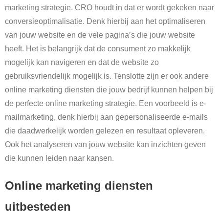
marketing strategie. CRO houdt in dat er wordt gekeken naar
conversieoptimalisatie. Denk hierbij aan het optimaliseren
van jouw website en de vele pagina’s die jouw website
heeft. Het is belangrijk dat de consument zo makkelijk
mogelijk kan navigeren en dat de website zo
gebruiksvriendelijk mogelijk is. Tenslotte zijn er ook andere
online marketing diensten die jouw bedrijf kunnen helpen bij
de perfecte online marketing strategie. Een voorbeeld is e-
mailmarketing, denk hierbij aan gepersonaliseerde e-mails
die daadwerkelijk worden gelezen en resultaat opleveren.
Ook het analyseren van jouw website kan inzichten geven
die kunnen leiden naar kansen.
Online marketing diensten
uitbesteden