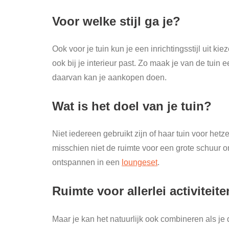
Voor welke stijl ga je?
Ook voor je tuin kun je een inrichtingsstijl uit kie
ook bij je interieur past. Zo maak je van de tui
daarvan kan je aankopen doen.
Wat is het doel van je tuin?
Niet iedereen gebruikt zijn of haar tuin voor hetz
misschien niet de ruimte voor een grote schuur om
ontspannen in een
loungeset
.
Ruimte voor allerlei activiteite
Maar je kan het natuurlijk ook combineren als je 