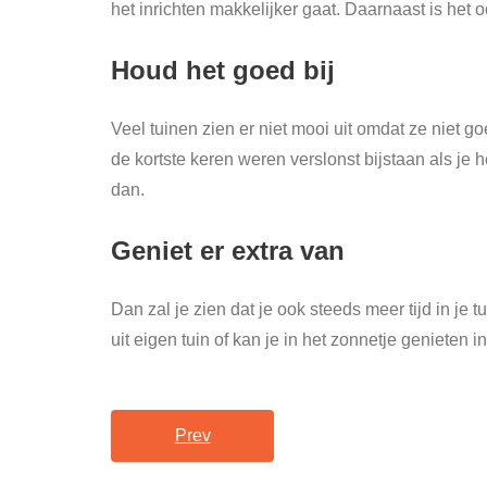
het inrichten makkelijker gaat. Daarnaast is he
Houd het goed bij
Veel tuinen zien er niet mooi uit omdat ze niet g
de kortste keren weren verslonst bijstaan als je 
dan.
Geniet er extra van
Dan zal je zien dat je ook steeds meer tijd in je 
uit eigen tuin of kan je in het zonnetje genieten in
Prev