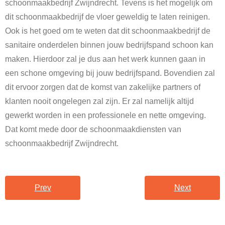
schoonmaakbedrijf Zwijndrecht. Tevens is het mogelijk om
dit schoonmaakbedrijf de vloer geweldig te laten reinigen.
Ook is het goed om te weten dat dit schoonmaakbedrijf de
sanitaire onderdelen binnen jouw bedrijfspand schoon kan
maken. Hierdoor zal je dus aan het werk kunnen gaan in
een schone omgeving bij jouw bedrijfspand. Bovendien zal
dit ervoor zorgen dat de komst van zakelijke partners of
klanten nooit ongelegen zal zijn. Er zal namelijk altijd
gewerkt worden in een professionele en nette omgeving.
Dat komt mede door de schoonmaakdiensten van
schoonmaakbedrijf Zwijndrecht.
Prev
Next