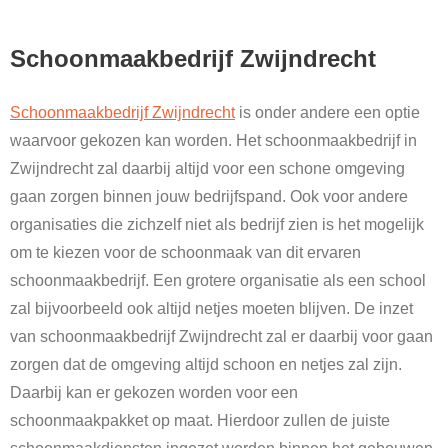
Schoonmaakbedrijf Zwijndrecht
Schoonmaakbedrijf Zwijndrecht
is onder andere een optie
waarvoor gekozen kan worden. Het schoonmaakbedrijf in
Zwijndrecht zal daarbij altijd voor een schone omgeving
gaan zorgen binnen jouw bedrijfspand. Ook voor andere
organisaties die zichzelf niet als bedrijf zien is het mogelijk
om te kiezen voor de schoonmaak van dit ervaren
schoonmaakbedrijf. Een grotere organisatie als een school
zal bijvoorbeeld ook altijd netjes moeten blijven. De inzet
van schoonmaakbedrijf Zwijndrecht zal er daarbij voor gaan
zorgen dat de omgeving altijd schoon en netjes zal zijn.
Daarbij kan er gekozen worden voor een
schoonmaakpakket op maat. Hierdoor zullen de juiste