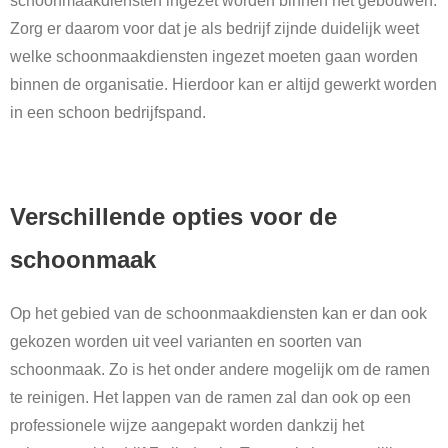
schoonmaakdiensten ingezet worden binnen het gebouwen.
Zorg er daarom voor dat je als bedrijf zijnde duidelijk weet
welke schoonmaakdiensten ingezet moeten gaan worden
binnen de organisatie. Hierdoor kan er altijd gewerkt worden
in een schoon bedrijfspand.
Verschillende opties voor de
schoonmaak
Op het gebied van de schoonmaakdiensten kan er dan ook
gekozen worden uit veel varianten en soorten van
schoonmaak. Zo is het onder andere mogelijk om de ramen
te reinigen. Het lappen van de ramen zal dan ook op een
professionele wijze aangepakt worden dankzij het