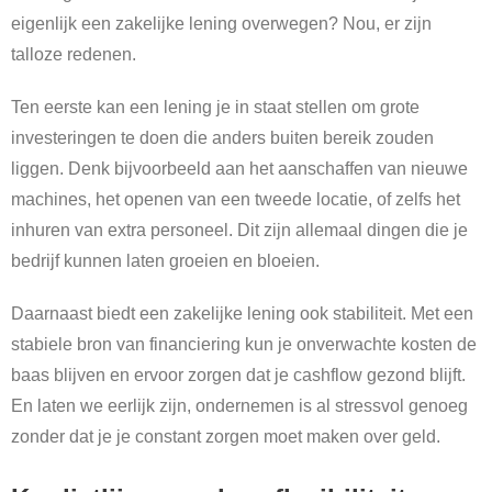
eigenlijk een zakelijke lening overwegen? Nou, er zijn
talloze redenen.
Ten eerste kan een lening je in staat stellen om grote
investeringen te doen die anders buiten bereik zouden
liggen. Denk bijvoorbeeld aan het aanschaffen van nieuwe
machines, het openen van een tweede locatie, of zelfs het
inhuren van extra personeel. Dit zijn allemaal dingen die je
bedrijf kunnen laten groeien en bloeien.
Daarnaast biedt een zakelijke lening ook stabiliteit. Met een
stabiele bron van financiering kun je onverwachte kosten de
baas blijven en ervoor zorgen dat je cashflow gezond blijft.
En laten we eerlijk zijn, ondernemen is al stressvol genoeg
zonder dat je je constant zorgen moet maken over geld.