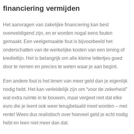
financiering vermijden
Het aanvragen van zakelijke financiering kan best
overweldigend zijn, en er worden nogal eens fouten
gemaakt. Een veelgemaakte fout is bijvoorbeeld het
onderschatten van de werkelijke kosten van een lening of
kredietlijn. Het is belangrijk om alle kleine lettertjes goed
door te nemen en precies te weten waar je aan begint.
Een andere fout is het lenen van meer geld dan je eigenlijk
nodig hebt. Het kan verleidelijk zijn om “voor de zekerheid”
wat extra ruimte in te bouwen, maar vergeet niet dat elke
euro die je leent ook weer terugbetaald moet worden – met
rente! Wees dus realistisch over hoeveel geld je echt nodig
hebt en leen niet meer dan dat.