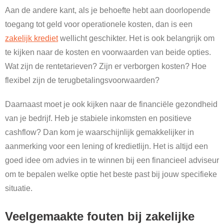
Aan de andere kant, als je behoefte hebt aan doorlopende
toegang tot geld voor operationele kosten, dan is een
zakelijk krediet
wellicht geschikter. Het is ook belangrijk om
te kijken naar de kosten en voorwaarden van beide opties.
Wat zijn de rentetarieven? Zijn er verborgen kosten? Hoe
flexibel zijn de terugbetalingsvoorwaarden?
Daarnaast moet je ook kijken naar de financiële gezondheid
van je bedrijf. Heb je stabiele inkomsten en positieve
cashflow? Dan kom je waarschijnlijk gemakkelijker in
aanmerking voor een lening of kredietlijn. Het is altijd een
goed idee om advies in te winnen bij een financieel adviseur
om te bepalen welke optie het beste past bij jouw specifieke
situatie.
Veelgemaakte fouten bij zakelijke