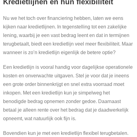
Kredietlijnen en hun flexibiliteit
Nu we het toch over financiering hebben, laten we eens
kijken naar kredietlijnen. In tegenstelling tot een zakelijke
lening, waarbij je een vast bedrag leent en dat in termijnen
terugbetaalt, biedt een kredietlijn veel meer flexibiliteit. Maar
wanneer is zo’n kredietlijn eigenlijk de betere optie?
Een kredietlijn is vooral handig voor dagelijkse operationele
kosten en onverwachte uitgaven. Stel je voor dat je ineens
een grote order binnenkrijgt en snel extra voorraad moet
inkopen. Met een kredietlijn kun je simpelweg het
benodigde bedrag opnemen zonder gedoe. Daarnaast
betaal je alleen rente over het bedrag dat je daadwerkelijk
opneemt, wat natuurlijk ook fijn is.
Bovendien kun je met een kredietlijn flexibel terugbetalen.