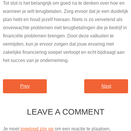
Tot slot is het belangrijk om goed na te denken over hoe en
wanneer je wilt terugbetalen. Zorg ervoor dat je een duidelijk
plan hebt en houd jezelf hieraan. Niets is zo vervelend als
onverwachte problemen met terugbetalingen die je bedrijf in
financiële problemen brengen. Door deze valkuilen te
vermijden, kun je ervoor zorgen dat jouw ervaring met
zakelijke financiering soepel verloopt en echt bijdraagt aan
het succes van je onderneming.
Prev
Next
LEAVE A COMMENT
Je moet
ingelogd zijn op
om een reactie te plaatsen.