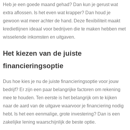
Heb je een goede maand gehad? Dan kun je gerust wat
extra aflossen. Is het even wat krapper? Dan houd je
gewoon wat meer achter de hand. Deze flexibiliteit maakt
kredietlijnen ideaal voor bedrijven die te maken hebben met
wisselende inkomsten en uitgaven.
Het kiezen van de juiste
financieringsoptie
Dus hoe kies je nu de juiste financieringsoptie voor jouw
bedrijf? Er zijn een paar belangrijke factoren om rekening
mee te houden. Ten eerste is het belangrijk om te kijken
naar de aard van de uitgave waarvoor je financiering nodig
hebt. Is het een eenmalige, grote investering? Dan is een
zakelijke lening waarschijnlijk de beste optie.