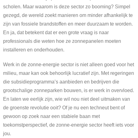
scholen. Maar waarom is deze sector zo booming? Simpel
gezegd, de wereld zoekt manieren om minder afhankelijk te
zijn van fossiele brandstoffen en meer duurzaam te worden.
En ja, dat betekent dat er een grote vraag is naar
professionals die weten hoe ze zonnepanelen moeten
installeren en onderhouden.
Werk in de zonne-energie sector is niet alleen goed voor het
milieu, maar kan ook behoorlijk lucratief zijn. Met regeringen
die subsidieprogramma’s aanbieden en bedrijven die
grootschalige zonneparken bouwen, is er werk in overvloed.
En laten we eerlijk zijn, wie wil nou niet deel uitmaken van
de groenste revolutie ooit? Of je nu een techneut bent of
gewoon op zoek naar een stabiele baan met
toekomstperspectief, de zonne-energie sector heeft iets voor
jou.