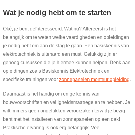
Wat je nodig hebt om te starten
Oké, je bent geïnteresseerd. Wat nu? Allereerst is het
belangrijk om te weten welke vaardigheden en opleidingen
je nodig hebt om aan de slag te gaan. Een basiskennis van
elektrotechniek is uiteraard een must. Gelukkig zijn er
genoeg cursussen die je hiermee kunnen helpen. Denk aan
opleidingen zoals Basiskennis Elektrotechniek en
specifieke trainingen voor
zonnepanelen monteur opleiding
.
Daarnaast is het handig om enige kennis van
bouwvoorschriften en veiligheidsmaatregelen te hebben. Je
wilt immers geen ongelukken veroorzaken terwijl je bezig
bent met het installeren van zonnepanelen op een dak!
Praktische ervaring is ook erg belangrijk. Veel