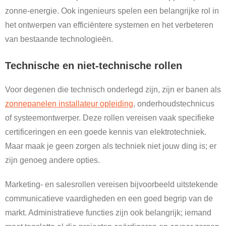
zonne-energie. Ook ingenieurs spelen een belangrijke rol in
het ontwerpen van efficiëntere systemen en het verbeteren
van bestaande technologieën.
Technische en niet-technische rollen
Voor degenen die technisch onderlegd zijn, zijn er banen als
zonnepanelen installateur opleiding
, onderhoudstechnicus
of systeemontwerper. Deze rollen vereisen vaak specifieke
certificeringen en een goede kennis van elektrotechniek.
Maar maak je geen zorgen als techniek niet jouw ding is; er
zijn genoeg andere opties.
Marketing- en salesrollen vereisen bijvoorbeeld uitstekende
communicatieve vaardigheden en een goed begrip van de
markt. Administratieve functies zijn ook belangrijk; iemand