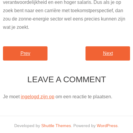
verantwoordelijkheid en een hoger salaris. Dus als je op
zoek bent naar een carrière met toekomstperspectief, dan
zou de zonne-energie sector wel eens precies kunnen zijn
wat je zoekt.
Prev
Next
LEAVE A COMMENT
Je moet
ingelogd zijn op
om een reactie te plaatsen.
Developed by
Shuttle Themes
. Powered by
WordPress
.