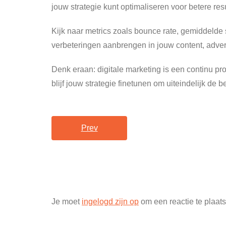
jouw strategie kunt optimaliseren voor betere res
Kijk naar metrics zoals bounce rate, gemiddelde
verbeteringen aanbrengen in jouw content, advert
Denk eraan: digitale marketing is een continu pro
blijf jouw strategie finetunen om uiteindelijk de b
Prev
Je moet
ingelogd zijn op
om een reactie te plaat