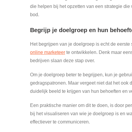
die helpen bij het opzetten van een strategie di
bod.
Begrijp je doelgroep en hun behoef
Het begrijpen van je doelgroep is echt de eerste 
online marketeer
te ontwikkelen. Denk maar eens 
bedrijven slaan deze stap over.
Om je doelgroep beter te begrijpen, kun je geb
gedragspatronen. Maar vergeet niet dat het ook 
duidelijk beeld te krijgen van hun behoeften en 
Een praktische manier om dit te doen, is door per
bij het visualiseren van wie je doelgroep is en wa
effectiever te communiceren.